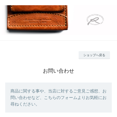
ショップへ戻る
お問い合わせ
商品に関する事や、当店に対するご意見ご感想、お
問い合わせなど、こちらのフォームよりお気軽にお
尋ねください。